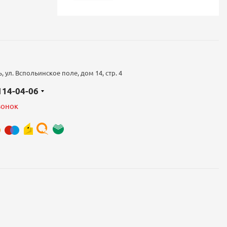
 ул. Вспольинское поле, дом 14, стр. 4
 114-04-06
вонок