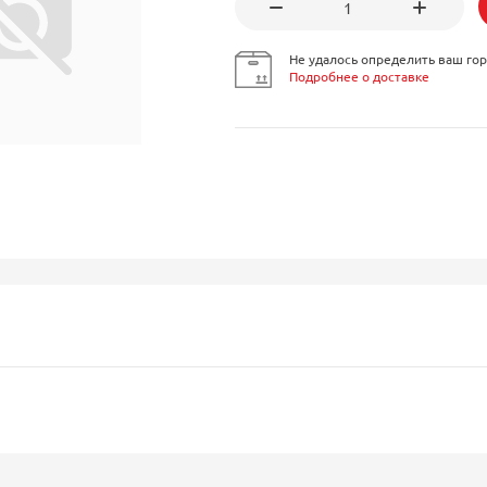
Не удалось определить ваш гор
Подробнее о доставке