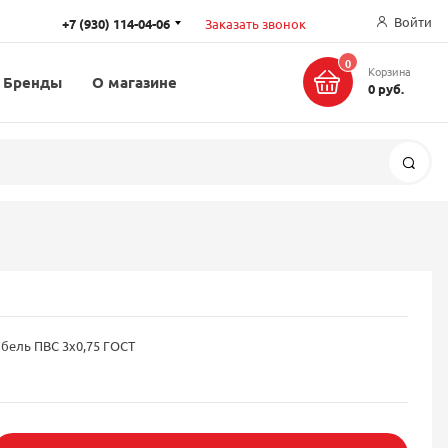
Войти
+7 (930) 114-04-06
Заказать звонок
0
Корзина
Бренды
О магазине
0 руб.
Поис
бель ПВС 3x0,75 ГОСТ