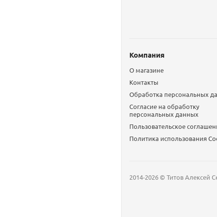
Компания
О магазине
Контакты
Обработка персональных д
Согласие на обработку
персональных данных
Пользовательское соглашен
Политика использования Сo
2014-2026 © Титов Алексей С
Мобильный телефон
Email