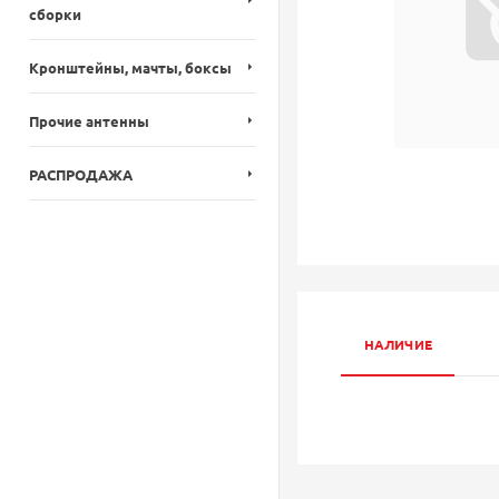
сборки
Кронштейны, мачты, боксы
Прочие антенны
РАСПРОДАЖА
НАЛИЧИЕ