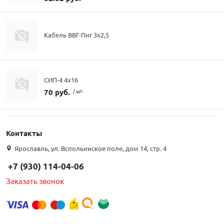
Кабель ВВГ-Пнг 3х2,5
СИП-4 4х16
70 руб.
/ шт.
Контакты
Ярославль, ул. Вспольинское поле, дом 14, стр. 4
+7 (930) 114-04-06
Заказать звонок