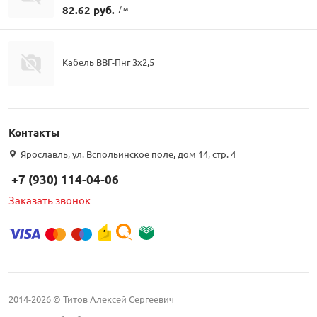
82.62 руб.
/ м.
Кабель ВВГ-Пнг 3х2,5
Контакты
Ярославль, ул. Вспольинское поле, дом 14, стр. 4
+7 (930) 114-04-06
Заказать звонок
2014-2026 © Титов Алексей Сергеевич