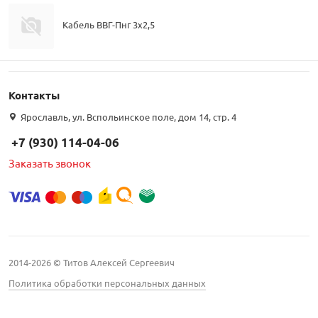
Кабель ВВГ-Пнг 3х2,5
Контакты
Ярославль, ул. Вспольинское поле, дом 14, стр. 4
+7 (930) 114-04-06
Заказать звонок
2014-2026 © Титов Алексей Сергеевич
Политика обработки персональных данных