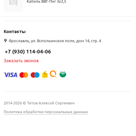
Кабель ВВГ-Пнг 3х2,5
Контакты
Ярославль, ул. Вспольинское поле, дом 14, стр. 4
+7 (930) 114-04-06
Заказать звонок
2014-2026 © Титов Алексей Сергеевич
Политика обработки персональных данных