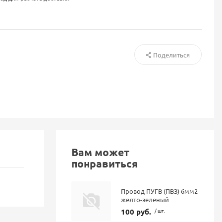
Поделиться
Вам может
понравиться
Провод ПУГВ (ПВЗ) 6мм2
желто-зеленый
100 руб.
/ шт.