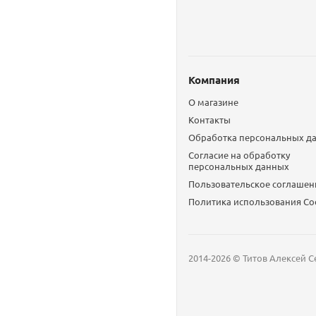
Компания
О магазине
Контакты
Обработка персональных д
Согласие на обработку
персональных данных
Пользовательское соглашен
Политика использования Сo
2014-2026 © Титов Алексей С
Мобильный телефон
Email