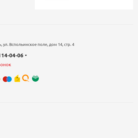
 ул. Вспольинское поле, дом 14, стр. 4
 114-04-06
вонок