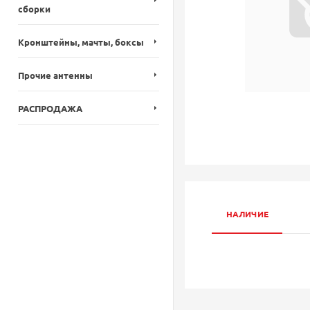
сборки
Кронштейны, мачты, боксы
Прочие антенны
РАСПРОДАЖА
НАЛИЧИЕ