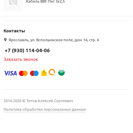
Кабель ВВГ-Пнг 3х2,5
Контакты
Ярославль, ул. Вспольинское поле, дом 14, стр. 4
+7 (930) 114-04-06
Заказать звонок
2014-2026 © Титов Алексей Сергеевич
Политика обработки персональных данных