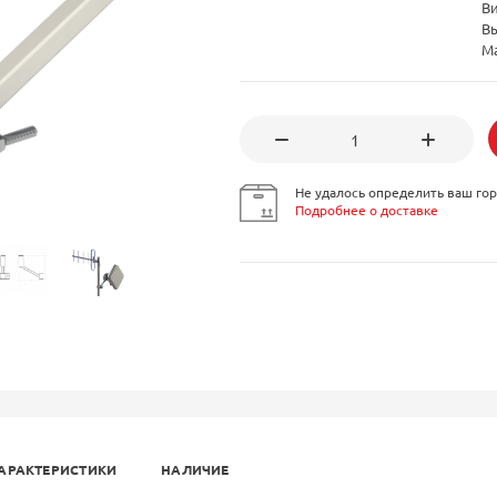
В
Вы
М
Не удалось определить ваш гор
Подробнее о доставке
АРАКТЕРИСТИКИ
НАЛИЧИЕ