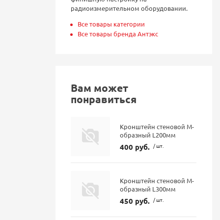
радиоизмерительном оборудовании.
Все товары категории
Все товары бренда Антэкс
Вам может
понравиться
Кронштейн стеновой М-
образный L200мм
400 руб.
/ шт.
Кронштейн стеновой М-
образный L300мм
450 руб.
/ шт.