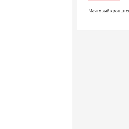
Мачтовый кронштейн