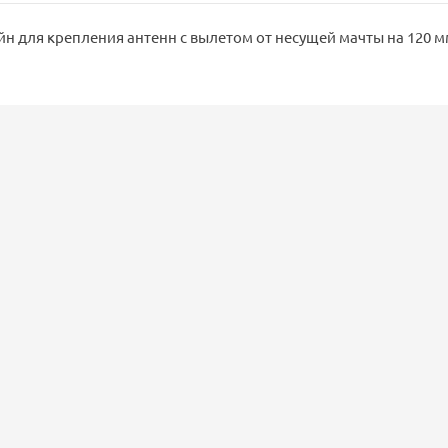
 для крепления антенн с вылетом от несущей мачты на 120 м