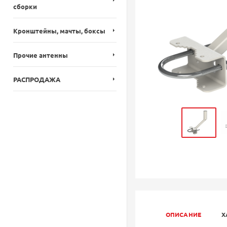
сборки
Кронштейны, мачты, боксы
Прочие антенны
РАСПРОДАЖА
ОПИСАНИЕ
Х