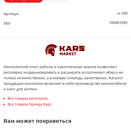
м-100
Артикул
100001095
SKU
Многолетний опыт работы и накопленные знания позволяют
регулярно модернизировать и расширять ассортимент «Карс» не
только количественно, а в первую очередь, качественно. Каталог
продукции компании включает в себя производство кронштейнов
и мачт для антенн.
Все товары категории
Все товары бренда Карс
Вам может понравиться