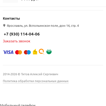
Контакты
Ярославль, ул. Вспольинское поле, дом 14, стр. 4
+7 (930) 114-04-06
Заказать звонок
2014-2026 © Титов Алексей Сергеевич
Политика обработки персональных данных
Мобильный телефон