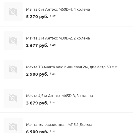
Мачта 6 м Антэкс M60D-4, 4 колена
5 270 руб.
/ шт.
Мачта 3 м Антэкс M30D-2, 2 колена
2 677 руб.
/ шт.
Мачта ТВ-мачта алюминиевая 2м, диаметр 50 мм
2 900 руб.
/ шт.
Мачта 4,5 м Антэкс M45D-3, 3 колена
3 879 руб.
/ шт.
Мачта телевизионная МТ-5.1 Дельта
6 900 руб.
/ шт.