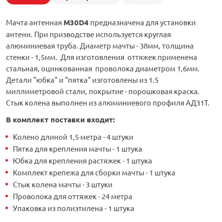
Мачта антенная
M30D4
предназначена для установки
антенн. При призводстве используется круглая
алюминиевая труба. Диаметр мачты - 38мм, толщина
стенки - 1,5мм. Для изготовления оттяжек применена
стальная, оцинкованная проволока диаметром 1,6мм.
Детали "юбка" и "пятка" изготовлены из 1.5
миллиметровой стали, покрытие - порошковая краска.
Стык колена выполнен из алюминиевого профиля АД31Т.
В комплект поставки входит:
Колено длиной 1,5 метра - 4 штуки
Пятка для крепления мачты - 1 штука
Юбка для крепления растяжек - 1 штука
Комплект крепежа для сборки мачты - 1 штука
Стык колена мачты - 3 штуки
Проволока для оттяжек - 24 метра
Упаковка из полиэтилена - 1 штука