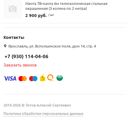
Мачта ТВ-мачта 6м телескопическая стальная
окрашенная (3 колена по 2 метра)
2 900 руб.
/ шт.
Контакты
Ярославль, ул. Вспольинское поле, дом 14, стр. 4
+7 (930) 114-04-06
Заказать звонок
2014-2026 © Титов Алексей Сергеевич
Политика обработки персональных данных