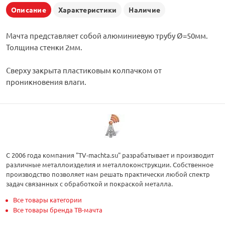
Описание
Характеристики
Наличие
Мачта представляет собой алюминиевую трубу Ø=50мм.
Толщина стенки 2мм.
Сверху закрыта пластиковым колпачком от
проникновения влаги.
С 2006 года компания "TV-machta.su" разрабатывает и производит
различные металлоизделия и металлоконструкции. Собственное
производство позволяет нам решать практически любой спектр
задач связанных с обработкой и покраской металла.
Все товары категории
Все товары бренда ТВ-мачта