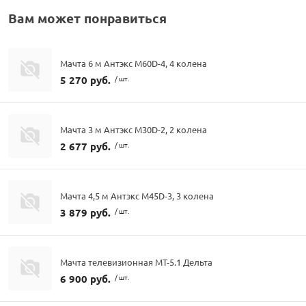
Вам может понравиться
Мачта 6 м Антэкс M60D-4, 4 колена
5 270 руб.
/ шт.
Мачта 3 м Антэкс M30D-2, 2 колена
2 677 руб.
/ шт.
Мачта 4,5 м Антэкс M45D-3, 3 колена
3 879 руб.
/ шт.
Мачта телевизионная МТ-5.1 Дельта
6 900 руб.
/ шт.