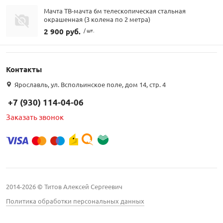
Мачта ТВ-мачта 6м телескопическая стальная
окрашенная (3 колена по 2 метра)
2 900 руб.
/ шт.
Контакты
Ярославль, ул. Вспольинское поле, дом 14, стр. 4
+7 (930) 114-04-06
Заказать звонок
2014-2026 © Титов Алексей Сергеевич
Политика обработки персональных данных