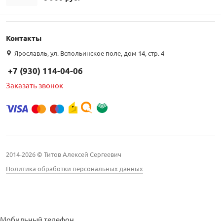
Контакты
Ярославль, ул. Вспольинское поле, дом 14, стр. 4
+7 (930) 114-04-06
Заказать звонок
2014-2026 © Титов Алексей Сергеевич
Политика обработки персональных данных
Мобильный телефон