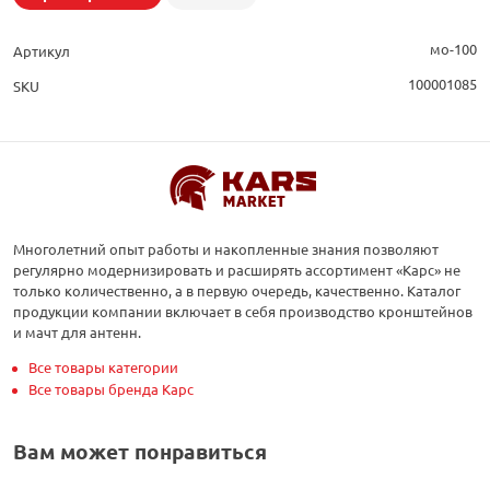
мо-100
Артикул
100001085
SKU
Многолетний опыт работы и накопленные знания позволяют
регулярно модернизировать и расширять ассортимент «Карс» не
только количественно, а в первую очередь, качественно. Каталог
продукции компании включает в себя производство кронштейнов
и мачт для антенн.
Все товары категории
Все товары бренда Карс
Вам может понравиться