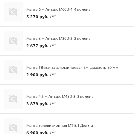
Мачта 6 м Антэкс M60D-4, 4 колена
5 270 руб.
/ шт.
Мачта 3 м Антэкс M30D-2, 2 колена
2 677 руб.
/ шт.
Мачта ТВ-мачта алюминиевая 2м, диаметр 50 мм
2 900 руб.
/ шт.
Мачта 4,5 м Антэкс M45D-3, 3 колена
3 879 руб.
/ шт.
Мачта телевизионная МТ-5.1 Дельта
6 900 руб.
/ шт.