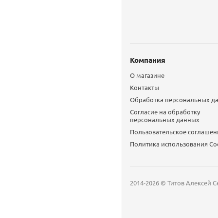
Компания
О магазине
Контакты
Обработка персональных д
Согласие на обработку
персональных данных
Пользовательское соглашен
Политика использования Сo
2014-2026 © Титов Алексей С
Мобильный телефон
Email