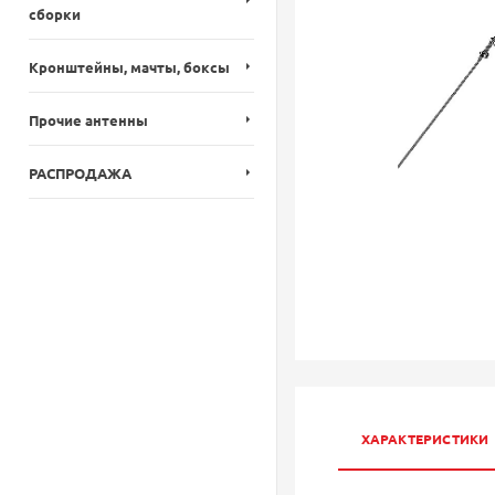
сборки
Кронштейны, мачты, боксы
Прочие антенны
РАСПРОДАЖА
ХАРАКТЕРИСТИКИ