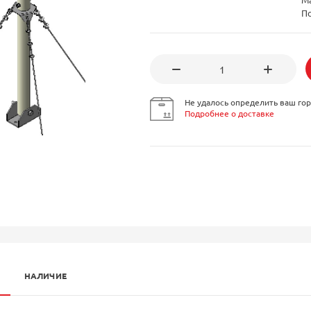
П
Не удалось определить ваш гор
Подробнее о доставке
НАЛИЧИЕ