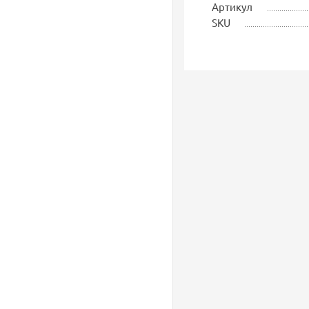
Артикул
SKU