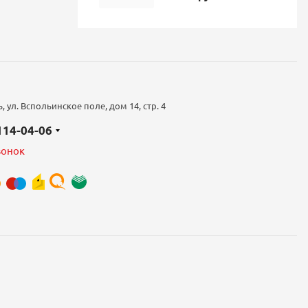
 ул. Вспольинское поле, дом 14, стр. 4
 114-04-06
вонок