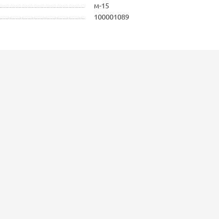
м-15
100001089