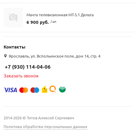
Мачта телевизионная МТ-5.1 Дельта
6 900 руб.
/ шт.
Контакты
Ярославль, ул. Вспольинское поле, дом 14, стр. 4
+7 (930) 114-04-06
Заказать звонок
2014-2026 © Титов Алексей Сергеевич
Политика обработки персональных данных