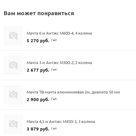
Вам может понравиться
Мачта 6 м Антэкс M60D-4, 4 колена
5 270 руб.
/ шт.
Мачта 3 м Антэкс M30D-2, 2 колена
2 677 руб.
/ шт.
Мачта ТВ-мачта алюминиевая 2м, диаметр 50 мм
2 900 руб.
/ шт.
Мачта 4,5 м Антэкс M45D-3, 3 колена
3 879 руб.
/ шт.