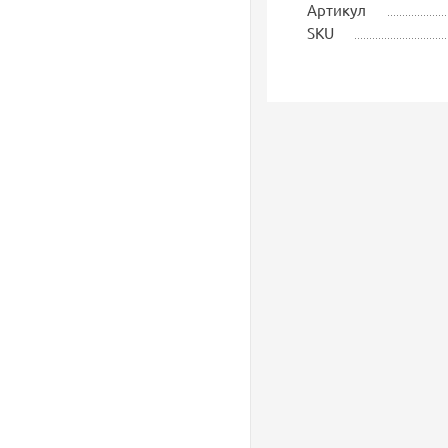
Артикул
SKU