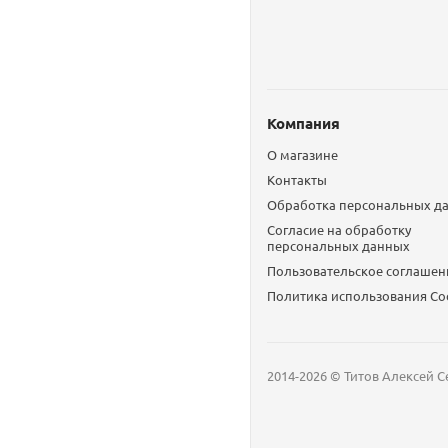
Компания
О магазине
Контакты
Обработка персональных д
Согласие на обработку
персональных данных
Пользовательское соглашен
Политика использования Сo
2014-2026 © Титов Алексей С
Мобильный телефон
Email