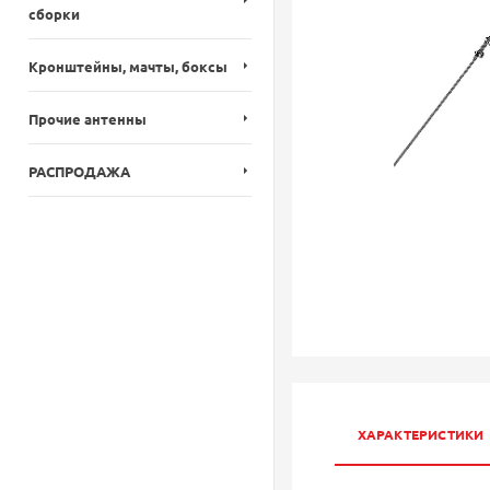
сборки
Кронштейны, мачты, боксы
Прочие антенны
РАСПРОДАЖА
ХАРАКТЕРИСТИКИ