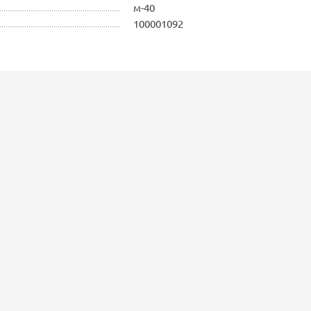
м-40
100001092