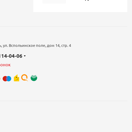
 ул. Вспольинское поле, дом 14, стр. 4
 114-04-06
вонок