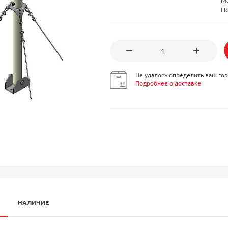
П
Не удалось определить ваш гор
Подробнее о доставке
НАЛИЧИЕ