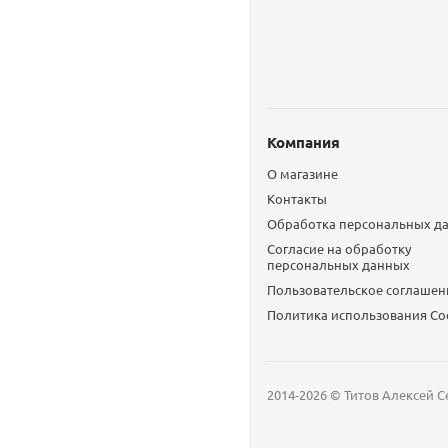
Компания
О магазине
Контакты
Обработка персональных д
Согласие на обработку
персональных данных
Пользовательское соглашен
Политика использования Сo
2014-2026 © Титов Алексей С
Мобильный телефон