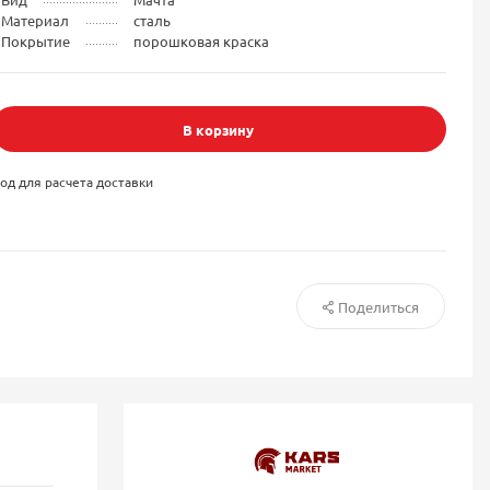
Материал
сталь
Покрытие
порошковая краска
В корзину
од для расчета доставки
Поделиться