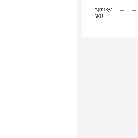
Артикул
SKU