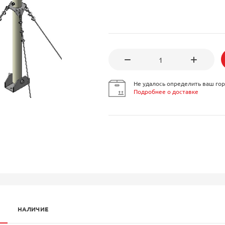
Не удалось определить ваш гор
Подробнее о доставке
НАЛИЧИЕ