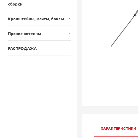
сборки
Кронштейны, мачты, боксы
Прочие антенны
РАСПРОДАЖА
ХАРАКТЕРИСТИКИ