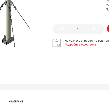
М
П
Не удалось определить ваш гор
Подробнее о доставке
НАЛИЧИЕ