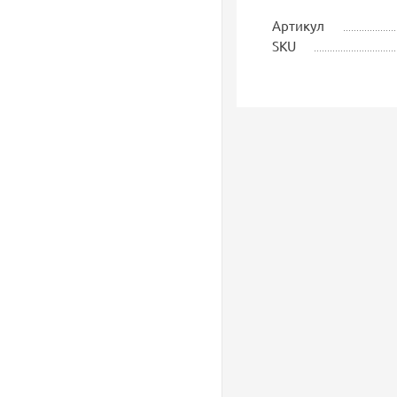
Артикул
SKU