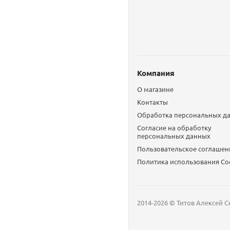
Компания
О магазине
Контакты
Обработка персональных д
Согласие на обработку
персональных данных
Пользовательское соглашен
Политика использования Сo
2014-2026 © Титов Алексей С
Мобильный телефон