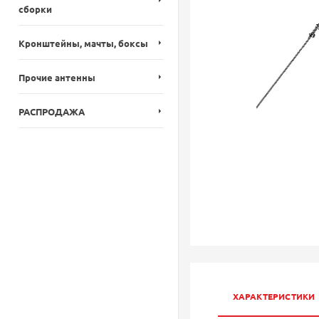
сборки
Кронштейны, мачты, боксы
Прочие антенны
РАСПРОДАЖА
ХАРАКТЕРИСТИКИ