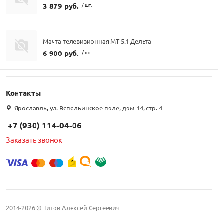
3 879 руб.
/ шт.
Мачта телевизионная МТ-5.1 Дельта
6 900 руб.
/ шт.
Контакты
Ярославль, ул. Вспольинское поле, дом 14, стр. 4
+7 (930) 114-04-06
Заказать звонок
2014-2026 © Титов Алексей Сергеевич