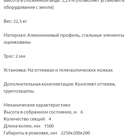
оборудование с земли)
Вес: 22,5 кг
Материал: Алюминиевый профиль, стальные элементы
оцинкованы
Трос: 2 мм
Установка: На оттяжках и телескопических ножках
Дополнительная комплектация: Комплект оттяжек,
грунтозацепы.
Механические характеристики
Высота в собранном состоянии, м 6
Количество секций 4
Длина колен, мм 1500
Габариты в упаковке, мм 2250х200x200