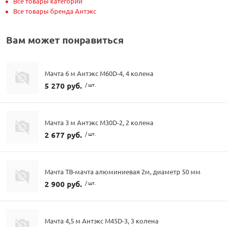
Все товары категории
Все товары бренда Антэкс
Вам может понравиться
Мачта 6 м Антэкс M60D-4, 4 колена
5 270 руб.
/ шт.
Мачта 3 м Антэкс M30D-2, 2 колена
2 677 руб.
/ шт.
Мачта ТВ-мачта алюминиевая 2м, диаметр 50 мм
2 900 руб.
/ шт.
Мачта 4,5 м Антэкс M45D-3, 3 колена