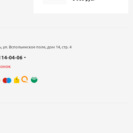
 ул. Вспольинское поле, дом 14, стр. 4
 114-04-06
вонок