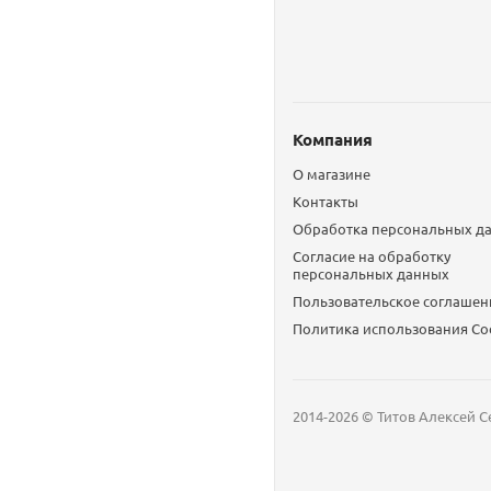
Компания
О магазине
Контакты
Обработка персональных д
Согласие на обработку
персональных данных
Пользовательское соглашен
Политика использования Сo
2014-2026 © Титов Алексей С
Мобильный телефон