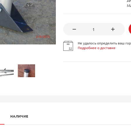
М
Не удалось определить ваш гор
Подробнее о доставке
НАЛИЧИЕ