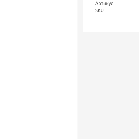
Артикул
SKU