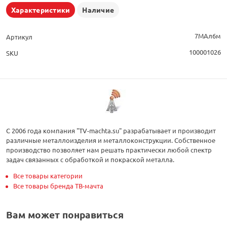
Характеристики
Наличие
7МАл6м
Артикул
100001026
SKU
С 2006 года компания "TV-machta.su" разрабатывает и производит
различные металлоизделия и металлоконструкции. Собственное
производство позволяет нам решать практически любой спектр
задач связанных с обработкой и покраской металла.
Все товары категории
Все товары бренда ТВ-мачта
Вам может понравиться