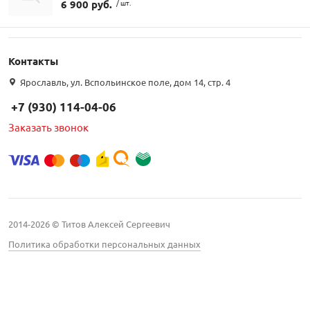
6 900 руб.
/ шт.
Контакты
Ярославль, ул. Вспольинское поле, дом 14, стр. 4
+7 (930) 114-04-06
Заказать звонок
2014-2026 © Титов Алексей Сергеевич
Политика обработки персональных данных