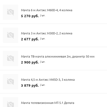
Мачта 6 м Антэкс M60D-4, 4 колена
5 270 руб.
/ шт.
Мачта 3 м Антэкс M30D-2, 2 колена
2 677 руб.
/ шт.
Мачта ТВ-мачта алюминиевая 2м, диаметр 50 мм
2 900 руб.
/ шт.
Мачта 4,5 м Антэкс M45D-3, 3 колена
3 879 руб.
/ шт.
Мачта телевизионная МТ-5.1 Дельта