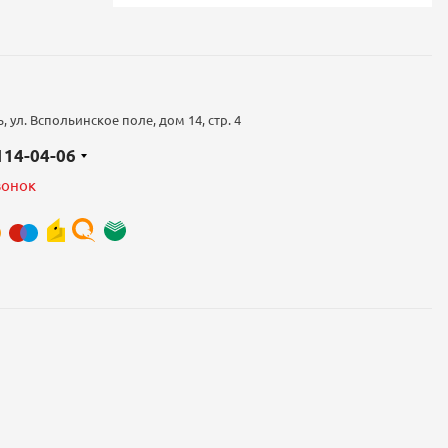
 ул. Вспольинское поле, дом 14, стр. 4
 114-04-06
вонок