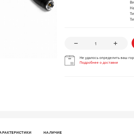
В
Н
Ти
Ти
Не удалось определить ваш гор
Подробнее о доставке
АРАКТЕРИСТИКИ
НАЛИЧИЕ