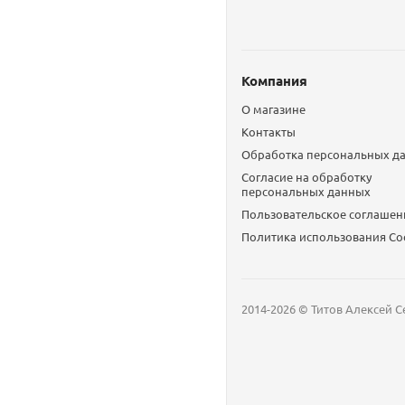
Компания
О магазине
Контакты
Обработка персональных д
Согласие на обработку
персональных данных
Пользовательское соглашен
Политика использования Сo
2014-2026 © Титов Алексей С
Мобильный телефон
Email
Whatsapp