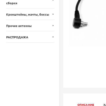
сборки
Кронштейны, мачты, боксы
Прочие антенны
РАСПРОДАЖА
ОПИСАНИЕ
Х