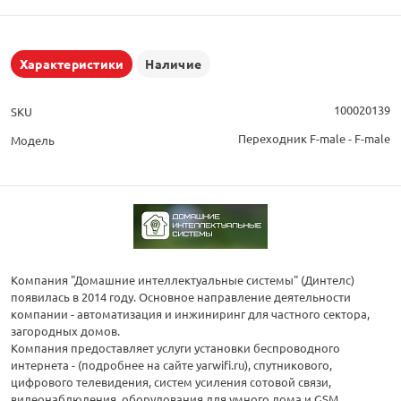
Характеристики
Наличие
100020139
SKU
Переходник F-male - F-male
Модель
Компания "Домашние интеллектуальные системы" (Динтелс)
появилась в 2014 году. Основное направление деятельности
компании - автоматизация и инжиниринг для частного сектора,
загородных домов.
Компания предоставляет услуги установки беспроводного
интернета - (подробнее на сайте yarwifi.ru), спутникового,
цифрового телевидения, систем усиления сотовой связи,
видеонаблюдения, оборудования для умного дома и GSM