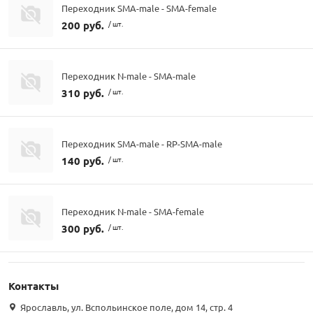
Переходник SMA-male - SMA-female
200 руб.
/ шт.
Переходник N-male - SMA-male
310 руб.
/ шт.
Переходник SMA-male - RP-SMA-male
140 руб.
/ шт.
Переходник N-male - SMA-female
300 руб.
/ шт.
Контакты
Ярославль, ул. Вспольинское поле, дом 14, стр. 4