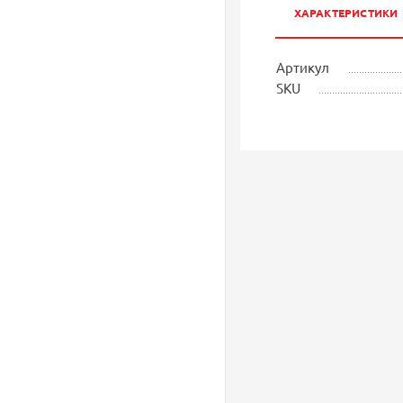
ХАРАКТЕРИСТИКИ
Артикул
SKU