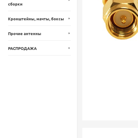
сборки
Кронштейны, мачты, боксы
Прочие антенны
РАСПРОДАЖА