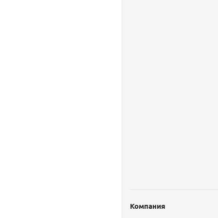
Компания