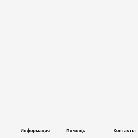
Информация
Помощь
Контакты