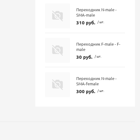
Переходник N-male -
SMA-male
310 руб.
/ шт.
Переходник F-male - F-
male
30 руб.
/ шт.
Переходник N-male -
SMA-female
300 руб.
/ шт.