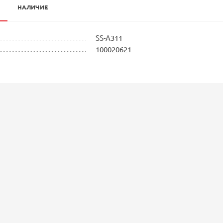
НАЛИЧИЕ
SS-A311
100020621