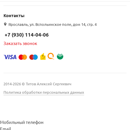
Контакты
Ярославль, ул. Вспольинское поле, дом 14, стр. 4
+7 (930) 114-04-06
Заказать звонок
2014-2026 © Титов Алексей Сергеевич
Политика обработки персональных данных
Мобильный телефон
Email