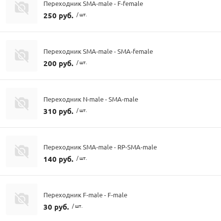
Переходник SMA-male - F-female
250 руб.
/ шт.
Переходник SMA-male - SMA-female
200 руб.
/ шт.
Переходник N-male - SMA-male
310 руб.
/ шт.
Переходник SMA-male - RP-SMA-male
140 руб.
/ шт.
Переходник F-male - F-male
30 руб.
/ шт.