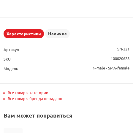
Характеристики
Наличие
SN-321
Артикул
100020628
SKU
N-male - SMA-female
Модель
Все товары категории
Все товары бренда не задано
Вам может понравиться