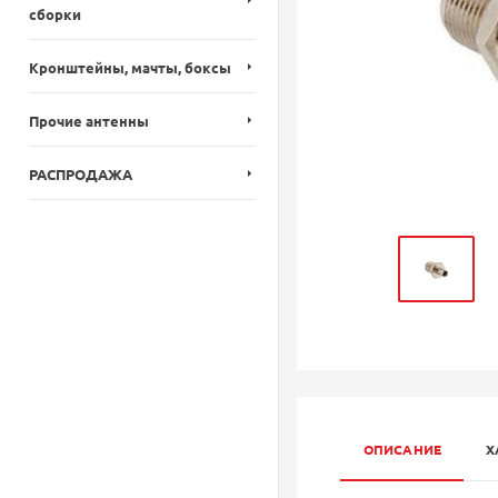
сборки
Кронштейны, мачты, боксы
Прочие антенны
РАСПРОДАЖА
ОПИСАНИЕ
Х