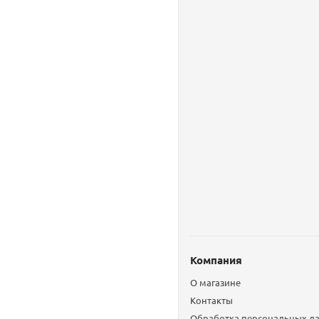
Компания
О магазине
Контакты
Обработка персональных д