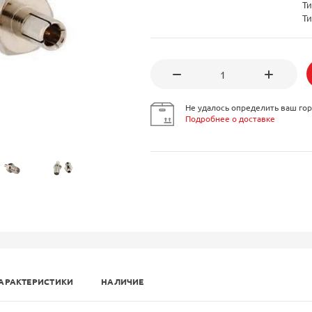
Ти
Ти
Не удалось определить ваш гор
Подробнее о доставке
АРАКТЕРИСТИКИ
НАЛИЧИЕ