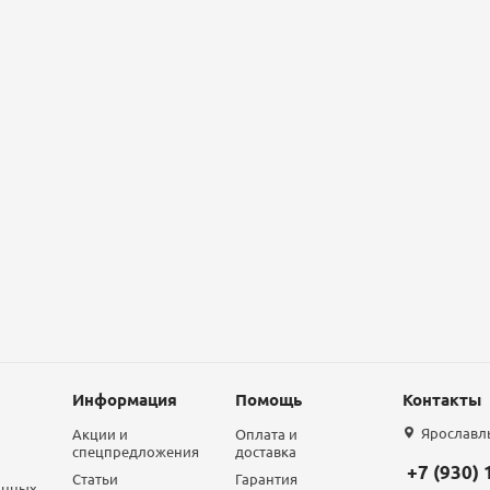
Информация
Помощь
Контакты
Ярославль,
Акции и
Оплата и
спецпредложения
доставка
+7 (930)
Статьи
Гарантия
анных