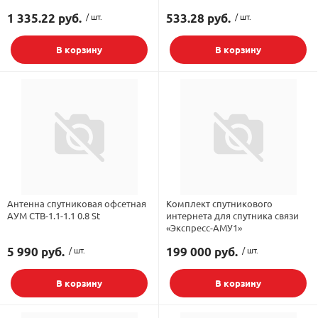
1 335.22 руб.
/ шт.
533.28 руб.
/ шт.
В корзину
В корзину
Антенна спутниковая офсетная
Комплект спутникового
АУМ CTB-1.1-1.1 0.8 St
интернета для спутника связи
«Экспресс-АМУ1»
5 990 руб.
/ шт.
199 000 руб.
/ шт.
В корзину
В корзину