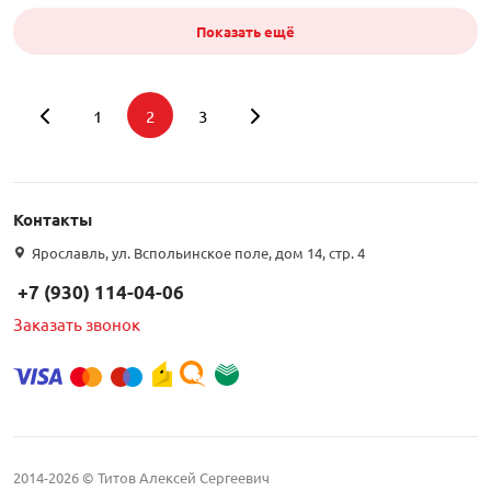
Показать ещё
1
2
3
Подбор параметров
Контакты
Интернет цена
Ярославль, ул. Вспольинское поле, дом 14, стр. 4
+7 (930) 114-04-06
Заказать звонок
2014-2026 © Титов Алексей Сергеевич