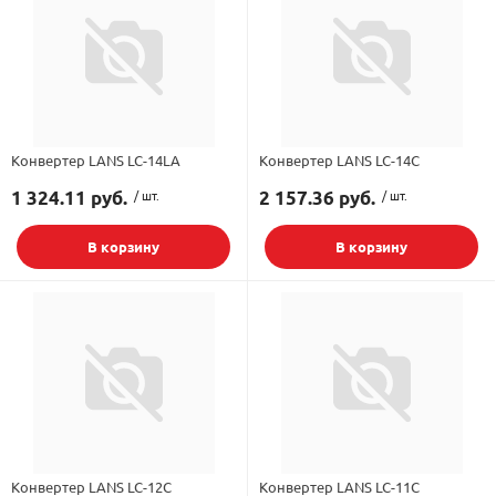
Конвертер LANS LC-14LA
Конвертер LANS LC-14C
1 324.11 руб.
/ шт.
2 157.36 руб.
/ шт.
В корзину
В корзину
Конвертер LANS LC-12C
Конвертер LANS LC-11C