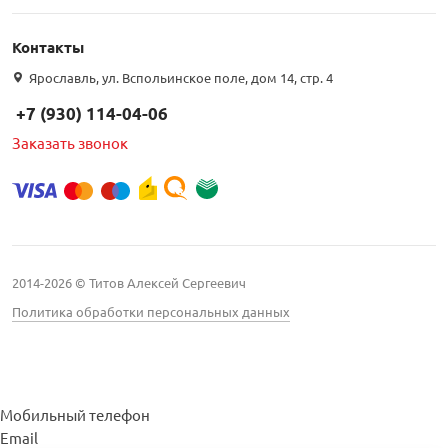
Контакты
Ярославль, ул. Вспольинское поле, дом 14, стр. 4
+7 (930) 114-04-06
Заказать звонок
2014-2026 © Титов Алексей Сергеевич
Политика обработки персональных данных
Мобильный телефон
Email