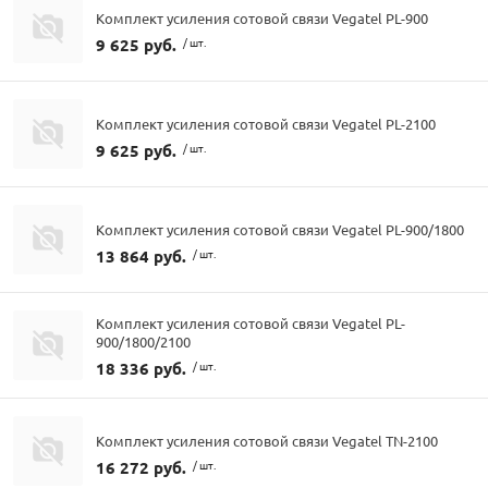
Комплект усиления сотовой связи Vegatel PL-900
9 625 руб.
/ шт.
Комплект усиления сотовой связи Vegatel PL-2100
9 625 руб.
/ шт.
Комплект усиления сотовой связи Vegatel PL-900/1800
13 864 руб.
/ шт.
Комплект усиления сотовой связи Vegatel PL-
900/1800/2100
18 336 руб.
/ шт.
Комплект усиления сотовой связи Vegatel TN-2100
16 272 руб.
/ шт.