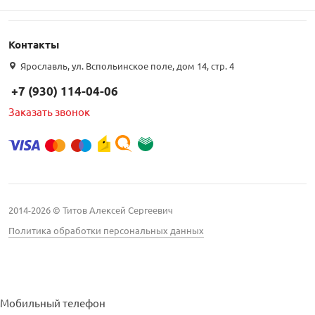
Контакты
Ярославль, ул. Вспольинское поле, дом 14, стр. 4
+7 (930) 114-04-06
Заказать звонок
2014-2026 © Титов Алексей Сергеевич
Политика обработки персональных данных
Мобильный телефон