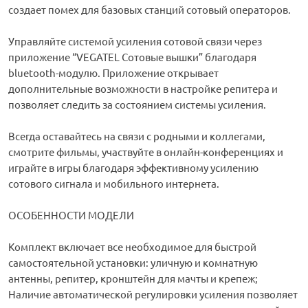
создает помех для базовых станций сотовый операторов.
Управляйте системой усиления сотовой связи через
приложение “VEGATEL Сотовые вышки” благодаря
bluetooth-модулю. Приложение открывает
дополнительные возможности в настройке репитера и
позволяет следить за состоянием системы усиления.
Всегда оставайтесь на связи с родными и коллегами,
смотрите фильмы, участвуйте в онлайн-конференциях и
играйте в игры благодаря эффективному усилению
сотового сигнала и мобильного интернета.
ОСОБЕННОСТИ МОДЕЛИ
Комплект включает все необходимое для быстрой
самостоятельной установки: уличную и комнатную
антенны, репитер, кронштейн для мачты и крепеж;
Наличие автоматической регулировки усиления позволяет