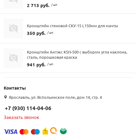
2 713 руб.
/ шт.
Кронштейн стеновой СКУ-15 L150мм для мачты
350 руб.
/ шт.
Кронштейн Антэкс KSN-500 с выбором угла наклона,
сталь, порошковая краска
941 руб.
/ шт.
Контакты
Ярославль, ул. Вспольинское поле, дом 14, стр. 4
+7 (930) 114-04-06
Заказать звонок