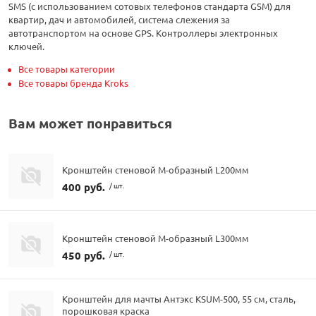
SMS (с использованием сотовых телефонов стандарта GSM) для
квартир, дач и автомобилей, система слежения за
автотранспортом на основе GPS. Контроллеры электронных
ключей.
Все товары категории
Все товары бренда Kroks
Вам может понравиться
Кронштейн стеновой М-образный L200мм
400 руб.
/ шт.
Кронштейн стеновой М-образный L300мм
450 руб.
/ шт.
Кронштейн для мачты Антэкс KSUM-500, 55 см, сталь,
порошковая краска