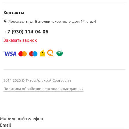
Контакты
Ярославль, ул. Вспольинское поле, дом 14, стр. 4
+7 (930) 114-04-06
Заказать звонок
2014-2026 © Титов Алексей Сергеевич
Политика обработки персональных данных
Мобильный телефон
Email