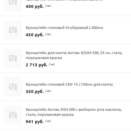
400 руб.
/ шт.
Кронштейн стеновой М-образный L300мм
450 руб.
/ шт.
Кронштейн для мачты Антэкс KSUM-500, 55 см, сталь,
порошковая краска
2 713 руб.
/ шт.
Кронштейн стеновой СКУ-15 L150мм для мачты
350 руб.
/ шт.
Кронштейн Антэкс KSN-500 с выбором угла наклона,
сталь, порошковая краска
941 руб.
/ шт.