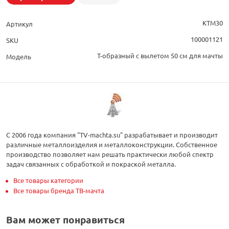
КТМ30
Артикул
100001121
SKU
Т-образный с вылетом 50 см для мачты
Модель
С 2006 года компания "TV-machta.su" разрабатывает и производит
различные металлоизделия и металлоконструкции. Собственное
производство позволяет нам решать практически любой спектр
задач связанных с обработкой и покраской металла.
Все товары категории
Все товары бренда ТВ-мачта
Вам может понравиться