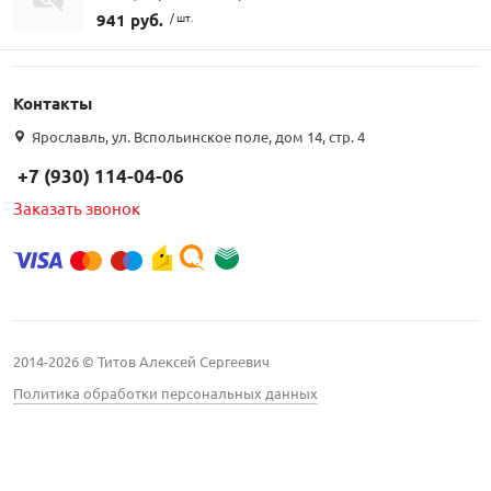
941 руб.
/ шт.
Контакты
Ярославль, ул. Вспольинское поле, дом 14, стр. 4
+7 (930) 114-04-06
Заказать звонок
2014-2026 © Титов Алексей Сергеевич
Политика обработки персональных данных