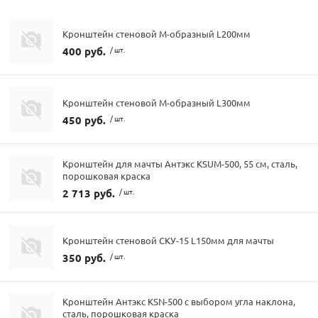
Кронштейн стеновой М-образный L200мм
400 руб.
/ шт.
Кронштейн стеновой М-образный L300мм
450 руб.
/ шт.
Кронштейн для мачты Антэкс KSUM-500, 55 см, сталь,
порошковая краска
2 713 руб.
/ шт.
Кронштейн стеновой СКУ-15 L150мм для мачты
350 руб.
/ шт.
Кронштейн Антэкс KSN-500 с выбором угла наклона,
сталь, порошковая краска