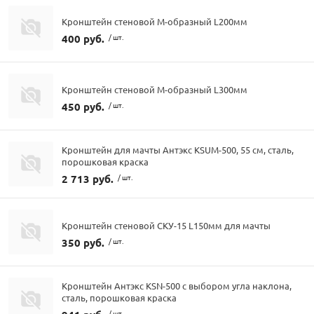
Кронштейн стеновой М-образный L200мм
400 руб.
/ шт.
Кронштейн стеновой М-образный L300мм
450 руб.
/ шт.
Кронштейн для мачты Антэкс KSUM-500, 55 см, сталь,
порошковая краска
2 713 руб.
/ шт.
Кронштейн стеновой СКУ-15 L150мм для мачты
350 руб.
/ шт.
Кронштейн Антэкс KSN-500 с выбором угла наклона,
сталь, порошковая краска
/ шт.