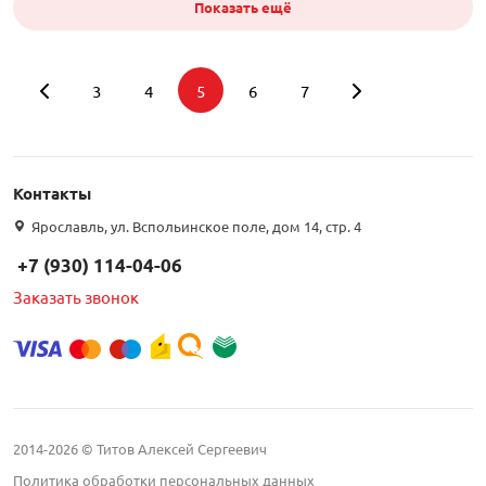
Показать ещё
3
4
5
6
7
Подбор параметров
Контакты
Интернет цена
Ярославль, ул. Вспольинское поле, дом 14, стр. 4
+7 (930) 114-04-06
Заказать звонок
MIMO
нет (
186
)
2014-2026 © Титов Алексей Сергеевич
Политика обработки персональных данных