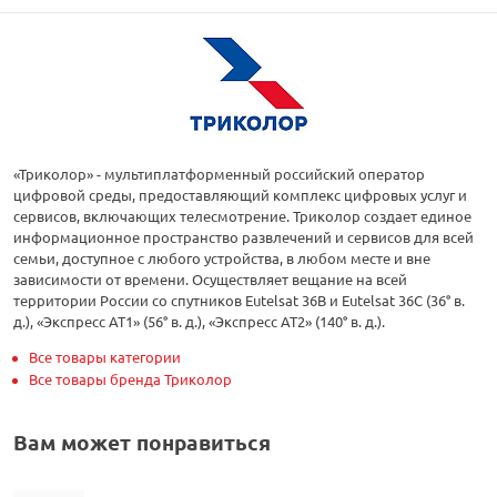
«Триколор» - мультиплатформенный российский оператор
цифровой среды, предоставляющий комплекс цифровых услуг и
сервисов, включающих телесмотрение. Триколор создает единое
информационное пространство развлечений и сервисов для всей
семьи, доступное с любого устройства, в любом месте и вне
зависимости от времени. Осуществляет вещание на всей
территории России со спутников Eutelsat 36B и Eutelsat 36C (36° в.
д.), «Экспресс АТ1» (56° в. д.), «Экспресс АТ2» (140° в. д.).
Все товары категории
Все товары бренда Триколор
Вам может понравиться