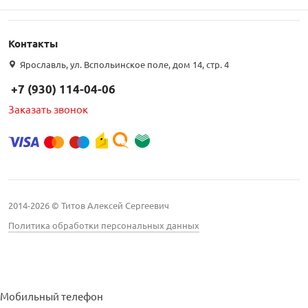
Контакты
Ярославль, ул. Вспольинское поле, дом 14, стр. 4
+7 (930) 114-04-06
Заказать звонок
2014-2026 © Титов Алексей Сергеевич
Политика обработки персональных данных
Мобильный телефон