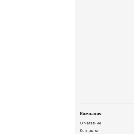
Компания
О магазине
Контакты