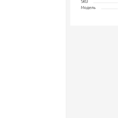
SKU
Модель