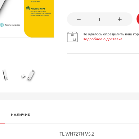
Не удалось определить ваш гор
Подробнее о доставке
НАЛИЧИЕ
TL-WN727N V5.2