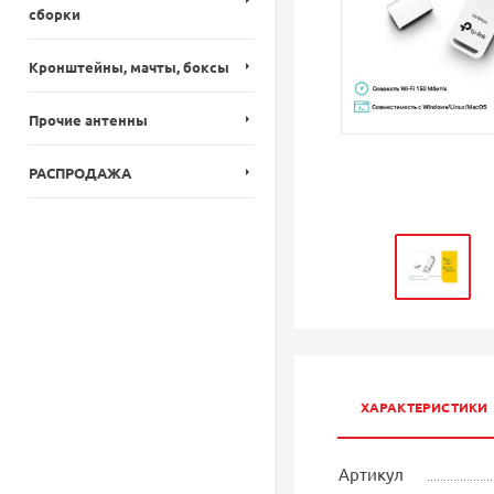
сборки
Кронштейны, мачты, боксы
Прочие антенны
РАСПРОДАЖА
ХАРАКТЕРИСТИКИ
Артикул