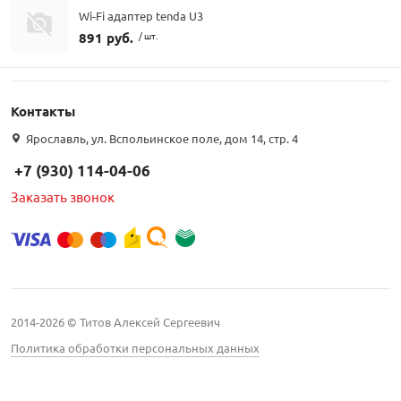
Wi-Fi адаптер tenda U3
891 руб.
/ шт.
Контакты
Ярославль, ул. Вспольинское поле, дом 14, стр. 4
+7 (930) 114-04-06
Заказать звонок
2014-2026 © Титов Алексей Сергеевич
Политика обработки персональных данных