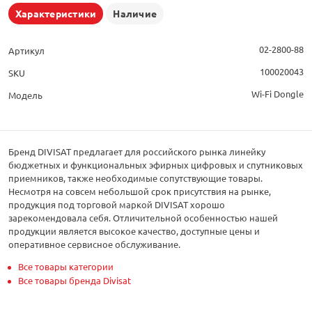
Характеристики
Наличие
02-2800-88
Артикул
100020043
SKU
Wi-Fi Dongle
Модель
Бренд DIVISAT предлагает для российского рынка линейку
бюджетных и функциональных эфирных цифровых и спутниковых
приемников, также необходимые сопутствующие товары.
Несмотря на совсем небольшой срок присутствия на рынке,
продукция под торговой маркой DIVISAT хорошо
зарекомендовала себя. Отличительной особенностью нашей
продукции является высокое качество, доступные цены и
оперативное сервисное обслуживание.
Все товары категории
Все товары бренда Divisat